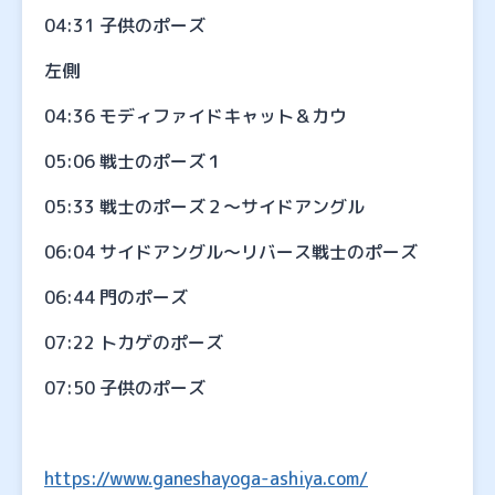
04:31 子供のポーズ
左側
04:36 モディファイドキャット＆カウ
05:06 戦士のポーズ１
05:33 戦士のポーズ２～サイドアングル
06:04 サイドアングル～リバース戦士のポーズ
06:44 門のポーズ
07:22 トカゲのポーズ
07:50 子供のポーズ
https://www.ganeshayoga-ashiya.com/