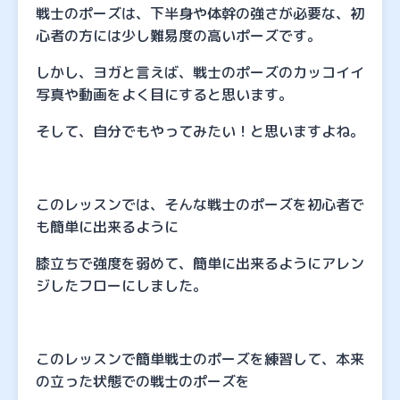
戦士のポーズは、下半身や体幹の強さが必要な、初
心者の方には少し難易度の高いポーズです。
しかし、ヨガと言えば、戦士のポーズのカッコイイ
写真や動画をよく目にすると思います。
そして、自分でもやってみたい！と思いますよね。
このレッスンでは、そんな戦士のポーズを初心者で
も簡単に出来るように
膝立ちで強度を弱めて、簡単に出来るようにアレン
ジしたフローにしました。
このレッスンで簡単戦士のポーズを練習して、本来
の立った状態での戦士のポーズを