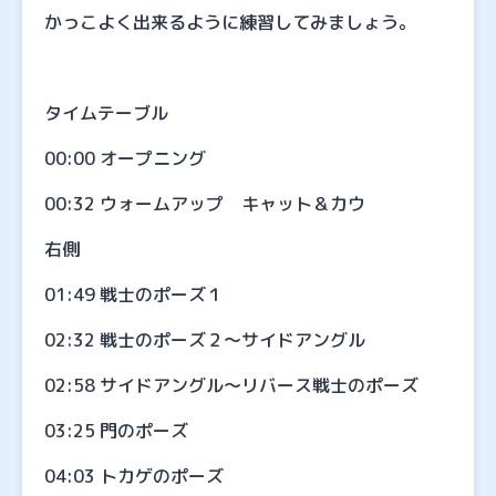
かっこよく出来るように練習してみましょう。
タイムテーブル
00:00 オープニング
00:32 ウォームアップ キャット＆カウ
右側
01:49 戦士のポーズ１
02:32 戦士のポーズ２～サイドアングル
02:58 サイドアングル～リバース戦士のポーズ
03:25 門のポーズ
04:03 トカゲのポーズ