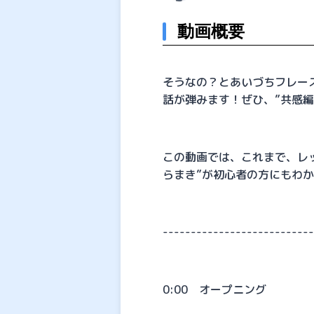
動画概要
そうなの？とあいづちフレー
話が弾みます！ぜひ、”共感
この動画では、これまで、レッ
らまき”が初心者の方にもわ
--------------------------
0:00 オープニング