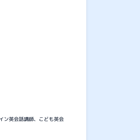
イン英会話講師、こども英会