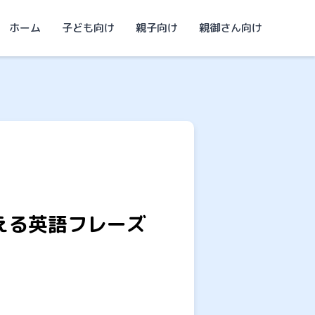
ホーム
子ども向け
親子向け
親御さん向け
える英語フレーズ