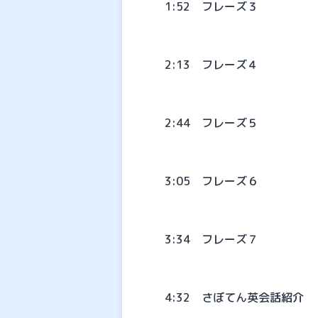
1:52 フレーズ３
2:13 フレーズ４
2:44 フレーズ５
3:05 フレーズ６
3:34 フレーズ７
4:32 さぼてん英会話紹介