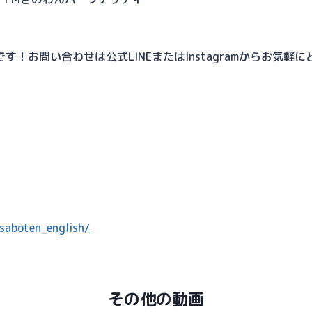
！お問い合わせは公式LINEまたはInstagramからお気軽に
saboten_english/
その他の動画