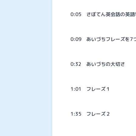
0:05 さぼてん英会話の英
0:09 あいづちフレーズを7
0:32 あいづちの大切さ
1:01 フレーズ１
1:35 フレーズ２