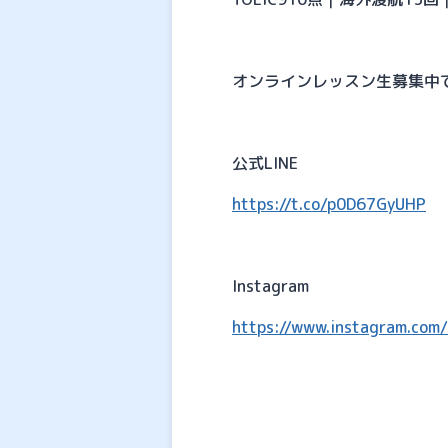
オンラインレッスン生募集中です
公式LINE
https://t.co/p0D67GyUHP
Instagram
https://www.instagram.com/