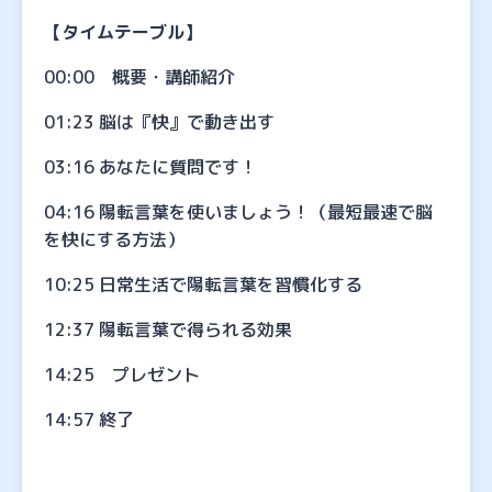
【タイムテーブル】
00:00 概要・講師紹介
01:23 脳は『快』で動き出す
03:16 あなたに質問です！
04:16 陽転言葉を使いましょう！（最短最速で脳
を快にする方法）
10:25 日常生活で陽転言葉を習慣化する
12:37 陽転言葉で得られる効果
14:25 プレゼント
14:57 終了