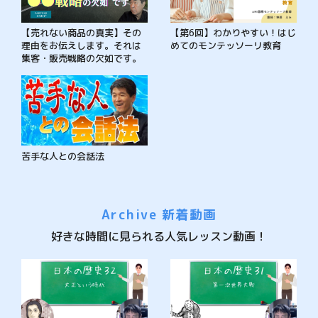
【売れない商品の真実】その
【第6回】わかりやすい！はじ
理由をお伝えします。それは
めてのモンテッソーリ教育
集客・販売戦略の欠如です。
苦手な人との会話法
Archive 新着動画
好きな時間に見られる人気レッスン動画！